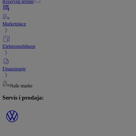
Rezerviši termin
Marketplace
Elektromobilnost
Finansiranje
Naše marke
Servis i prodaja: