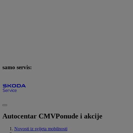
samo servis:
Autocentar CMV
Ponude i akcije
Novosti iz svijeta mobilnosti