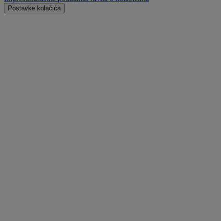
Postavke kolačića