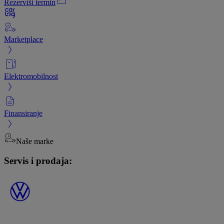
Rezerviši termin
Marketplace
Elektromobilnost
Finansiranje
Naše marke
Servis i prodaja: