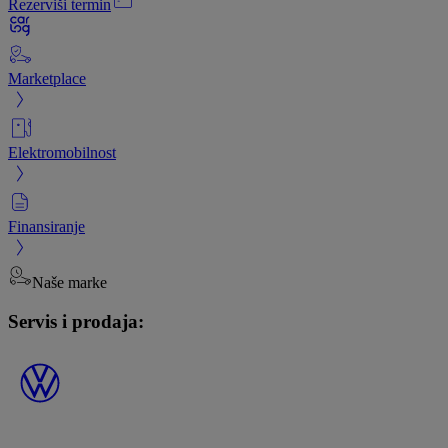
Rezerviši termin
Marketplace
Elektromobilnost
Finansiranje
Naše marke
Servis i prodaja: