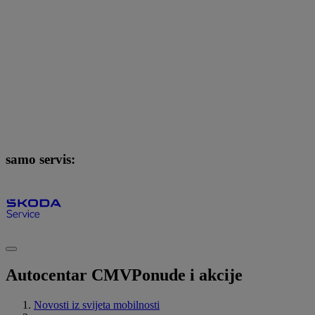
samo servis:
Autocentar CMV
Ponude i akcije
Novosti iz svijeta mobilnosti