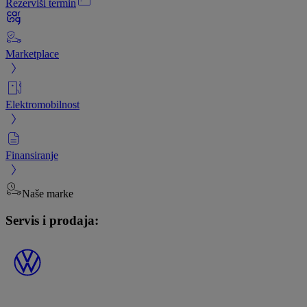
Rezerviši termin
Marketplace
Elektromobilnost
Finansiranje
Naše marke
Servis i prodaja: