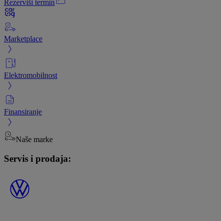
Rezerviši termin
Marketplace
Elektromobilnost
Finansiranje
Naše marke
Servis i prodaja: